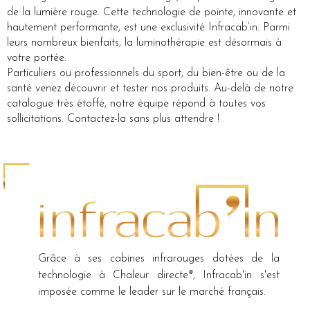
de la lumière rouge. Cette technologie de pointe, innovante et
hautement performante, est une exclusivité Infracab’in. Parmi
leurs nombreux bienfaits, la luminothérapie est désormais à
votre portée.
Particuliers ou professionnels du sport, du bien-être ou de la
santé venez découvrir et tester nos produits. Au-delà de notre
catalogue très étoffé, notre équipe répond à toutes vos
sollicitations. Contactez-la sans plus attendre !
Grâce à ses cabines infrarouges dotées de la
technologie à Chaleur directe
®
, Infracab'in s'est
imposée comme le leader sur le marché français.