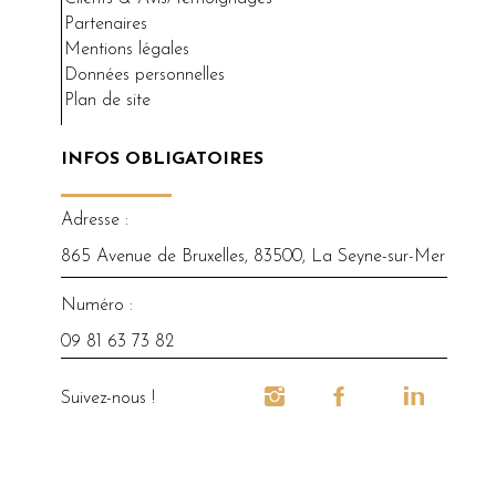
Partenaires
Mentions légales
Données personnelles
Plan de site
INFOS OBLIGATOIRES
Adresse :
865 Avenue de Bruxelles, 83500, La Seyne-sur-Mer
Numéro :
09 81 63 73 82
Suivez-nous !