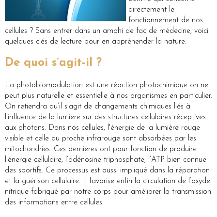
directement le
fonctionnement de nos
cellules ? Sans entrer dans un amphi de fac de médecine, voici
quelques clés de lecture pour en appréhender la nature.
De quoi s’agit-il ?
La photobiomodulation est une réaction photochimique on ne
peut plus naturelle et essentielle à nos organismes en particulier.
On retiendra qu’il s’agit de changements chimiques liés à
l’influence de la lumière sur des structures cellulaires réceptives
aux photons. Dans nos cellules, l'énergie de la lumière rouge
visible et celle du proche infrarouge sont absorbées par les
mitochondries. Ces dernières ont pour fonction de produire
l'énergie cellulaire, l’adénosine triphosphate, l’ATP bien connue
des sportifs. Ce processus est aussi impliqué dans la réparation
et la guérison cellulaire. Il favorise enfin la circulation de l’oxyde
nitrique fabriqué par notre corps pour améliorer la transmission
des informations entre cellules.