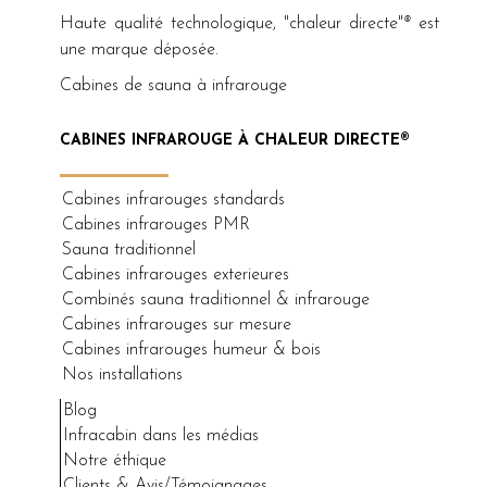
Haute qualité technologique, "chaleur directe"
®
est
une marque déposée.
Cabines de sauna à infrarouge
CABINES INFRAROUGE À CHALEUR DIRECTE®
Cabines infrarouges standards
Cabines infrarouges PMR
Sauna traditionnel
Cabines infrarouges exterieures
Combinés sauna traditionnel & infrarouge
Cabines infrarouges sur mesure
Cabines infrarouges humeur & bois
Nos installations
Blog
Infracabin dans les médias
Notre éthique
Clients & Avis/Témoignages