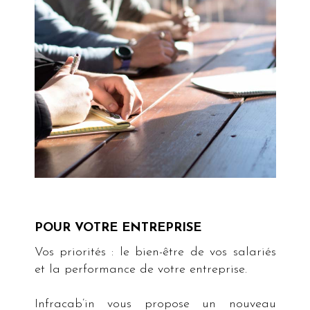
POUR VOTRE ENTREPRISE
Vos priorités : le bien-être de vos salariés
et la performance de votre entreprise.
Infracab’in vous propose un nouveau