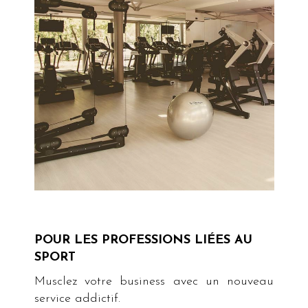
POUR LES PROFESSIONS LIÉES AU
SPORT
Musclez votre business avec un nouveau
service addictif.