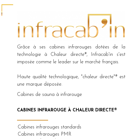
Grâce à ses cabines infrarouges dotées de la
technologie à Chaleur directe
®
, Infracab'in s'est
imposée comme le leader sur le marché français.
Haute qualité technologique, "chaleur directe"
®
est
une marque déposée.
Cabines de sauna à infrarouge
CABINES INFRAROUGE À CHALEUR DIRECTE®
Cabines infrarouges standards
Cabines infrarouges PMR