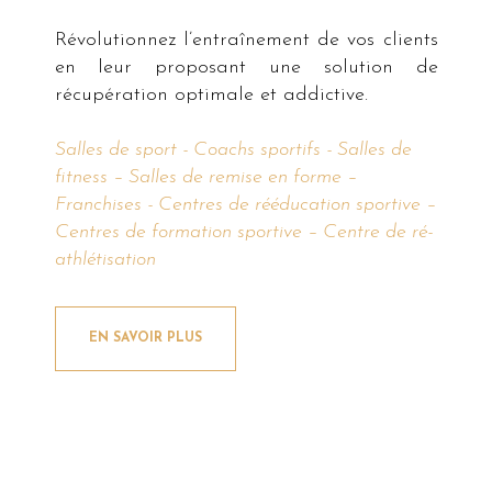
Révolutionnez l’entraînement de vos clients
en leur proposant une solution de
récupération optimale et addictive.
Salles de sport - Coachs sportifs - Salles de
fitness – Salles de remise en forme –
Franchises - Centres de rééducation sportive –
Centres de formation sportive – Centre de ré-
athlétisation
EN SAVOIR PLUS