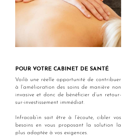
POUR VOTRE CABINET DE SANTÉ
Voilà une réelle opportunité de contribuer
à l’amélioration des soins de manière non
invasive et donc de bénéficier d’un retour-
sur-investissement immédiat.
Infracab’in sait être à l’écoute, cibler vos
besoins en vous proposant la solution la
plus adaptée à vos exigences.