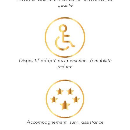
qualité
Dispositif adapté aux personnes à mobilité
réduite
Accompagnement, suivi, assistance