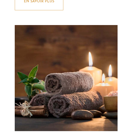
EN SAVOIR PLUS