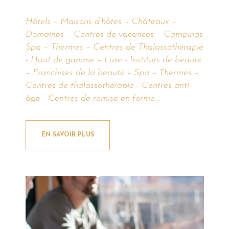
Hôtels – Maisons d’hôtes – Châteaux –
Domaines – Centres de vacances – Campings
Spa – Thermes – Centres de Thalassothérapie
- Haut de gamme – Luxe - Instituts de beauté
– Franchises de la beauté – Spa – Thermes –
Centres de thalassothérapie - Centres anti-
âge - Centres de remise en forme...
EN SAVOIR PLUS