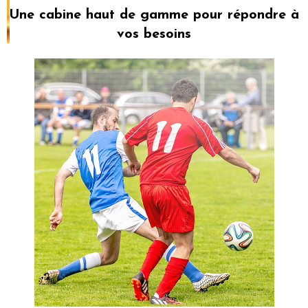
Une cabine haut de gamme pour répondre à
vos besoins