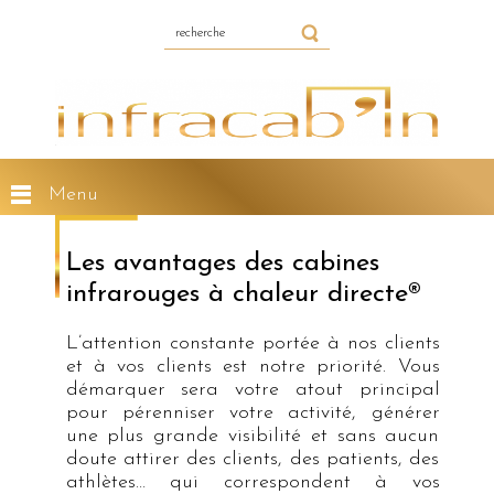
Menu
Les avantages des cabines
infrarouges à chaleur directe®
L’attention constante portée à nos clients
et à vos clients est notre priorité. Vous
démarquer sera votre atout principal
pour pérenniser votre activité, générer
une plus grande visibilité et sans aucun
doute attirer des clients, des patients, des
athlètes… qui correspondent à vos