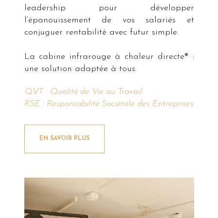
leadership pour développer
l’épanouissement de vos salariés et
conjuguer rentabilité avec futur simple.
La cabine infrarouge à chaleur directe® :
une solution adaptée à tous.
QVT : Qualité de Vie au Travail
RSE : Responsabilité Sociétale des Entreprises
EN SAVOIR PLUS