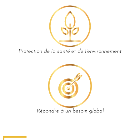
Protection de la santé et de l’environnement
Répondre à un besoin global