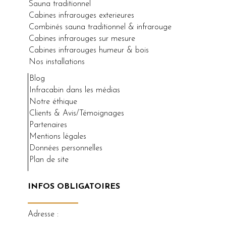
Sauna traditionnel
Cabines infrarouges exterieures
Combinés sauna traditionnel & infrarouge
Cabines infrarouges sur mesure
Cabines infrarouges humeur & bois
Nos installations
Blog
Infracabin dans les médias
Notre éthique
Clients & Avis/Témoignages
Partenaires
Mentions légales
Données personnelles
Plan de site
INFOS OBLIGATOIRES
Adresse :