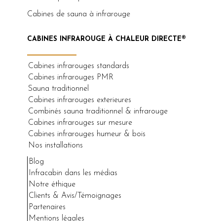
Cabines de sauna à infrarouge
CABINES INFRAROUGE À CHALEUR DIRECTE®
Cabines infrarouges standards
Cabines infrarouges PMR
Sauna traditionnel
Cabines infrarouges exterieures
Combinés sauna traditionnel & infrarouge
Cabines infrarouges sur mesure
Cabines infrarouges humeur & bois
Nos installations
Blog
Infracabin dans les médias
Notre éthique
Clients & Avis/Témoignages
Partenaires
Mentions légales