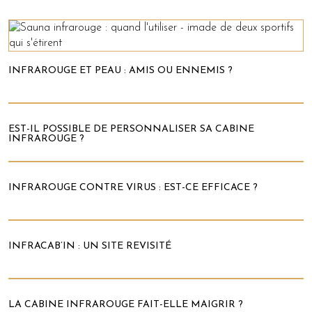
INFRAROUGE ET PEAU : AMIS OU ENNEMIS ?
EST-IL POSSIBLE DE PERSONNALISER SA CABINE
INFRAROUGE ?
INFRAROUGE CONTRE VIRUS : EST-CE EFFICACE ?
INFRACAB’IN : UN SITE REVISITÉ
LA CABINE INFRAROUGE FAIT-ELLE MAIGRIR ?