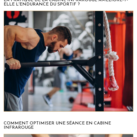
LA PRATIQUE DE LA CABINE INFRAROUGE AMÉLIORE-T-
ELLE L'ENDURANCE DU SPORTIF ?
COMMENT OPTIMISER UNE SÉANCE EN CABINE
INFRAROUGE