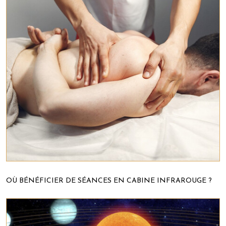
OÙ BÉNÉFICIER DE SÉANCES EN CABINE INFRAROUGE ?