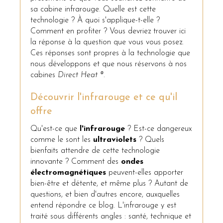
sa cabine infrarouge. Quelle est cette
technologie ? À quoi s'applique-t-elle ?
Comment en profiter ? Vous devriez trouver ici
la réponse à la question que vous vous posez.
Ces réponses sont propres à la technologie que
nous développons et que nous réservons à nos
cabines
Direct Heat ®
.
Découvrir l'infrarouge et ce qu'il
offre
Qu'est-ce que
l'infrarouge
? Est-ce dangereux
comme le sont les
ultraviolets
? Quels
bienfaits attendre de cette technologie
innovante ? Comment des
ondes
électromagnétiques
peuvent-elles apporter
bien-être et détente, et même plus ? Autant de
questions, et bien d'autres encore, auxquelles
entend répondre ce blog. L'infrarouge y est
traité sous différents angles : santé, technique et