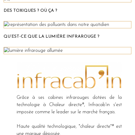
DES TOXIQUES ? OÙ ÇA ?
QU’EST-CE QUE LA LUMIÈRE INFRAROUGE ?
Grâce à ses cabines infrarouges dotées de la
technologie à Chaleur directe
®
, Infracab'in s'est
imposée comme le leader sur le marché français.
Haute qualité technologique, "chaleur directe"
®
est
une marque déposée.