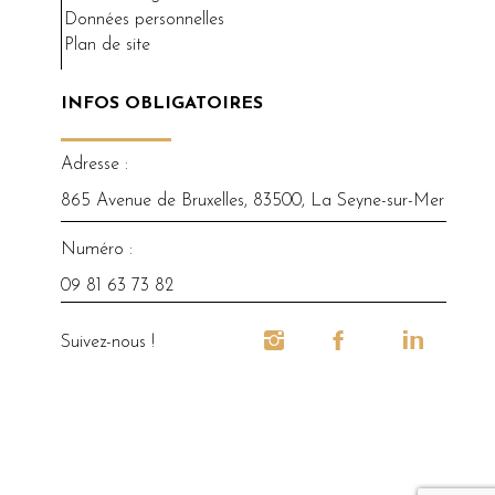
Données personnelles
Plan de site
INFOS OBLIGATOIRES
Adresse :
865 Avenue de Bruxelles, 83500, La Seyne-sur-Mer
Numéro :
09 81 63 73 82
Suivez-nous !