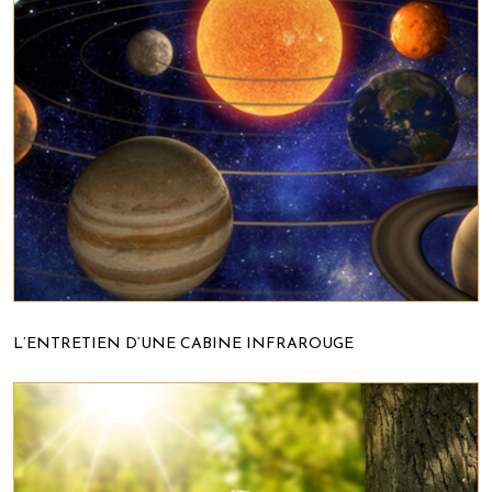
L’ENTRETIEN D’UNE CABINE INFRAROUGE