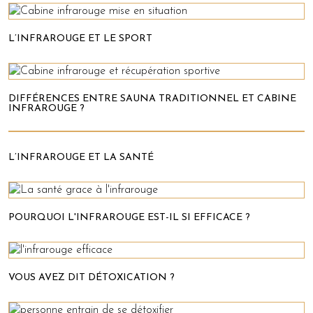
L’INFRAROUGE ET LE SPORT
DIFFÉRENCES ENTRE SAUNA TRADITIONNEL ET CABINE
INFRAROUGE ?
L’INFRAROUGE ET LA SANTÉ
POURQUOI L'INFRAROUGE EST-IL SI EFFICACE ?
VOUS AVEZ DIT DÉTOXICATION ?