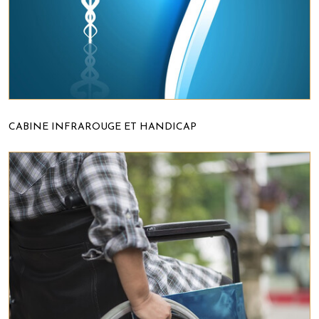
CABINE INFRAROUGE ET HANDICAP