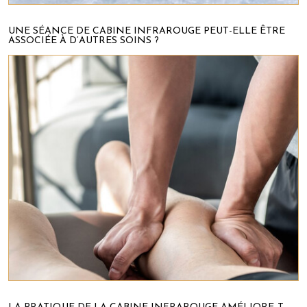
UNE SÉANCE DE CABINE INFRAROUGE PEUT-ELLE ÊTRE
ASSOCIÉE À D’AUTRES SOINS ?