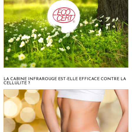
LA CABINE INFRAROUGE EST-ELLE EFFICACE CONTRE LA
CELLULITE ?