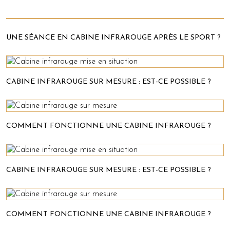
UNE SÉANCE EN CABINE INFRAROUGE APRÈS LE SPORT ?
CABINE INFRAROUGE SUR MESURE : EST-CE POSSIBLE ?
COMMENT FONCTIONNE UNE CABINE INFRAROUGE ?
CABINE INFRAROUGE SUR MESURE : EST-CE POSSIBLE ?
COMMENT FONCTIONNE UNE CABINE INFRAROUGE ?