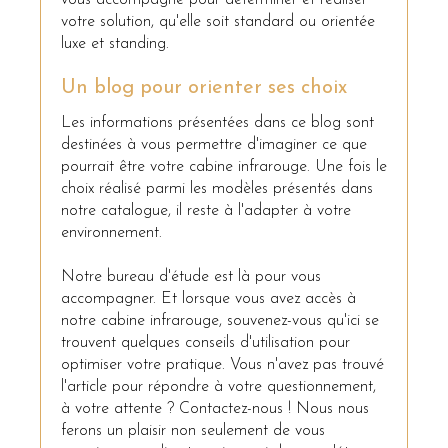
vous accompagne pour déterminer et réaliser
votre solution, qu'elle soit standard ou orientée
luxe et standing.
Un blog pour orienter ses choix
Les informations présentées dans ce blog sont
destinées à vous permettre d'imaginer ce que
pourrait être votre cabine infrarouge. Une fois le
choix réalisé parmi les modèles présentés dans
notre catalogue, il reste à l'adapter à votre
environnement.
Notre bureau d'étude est là pour vous
accompagner. Et lorsque vous avez accès à
notre cabine infrarouge, souvenez-vous qu'ici se
trouvent quelques conseils d'utilisation pour
optimiser votre pratique. Vous n'avez pas trouvé
l'article pour répondre à votre questionnement,
à votre attente ? Contactez-nous ! Nous nous
ferons un plaisir non seulement de vous