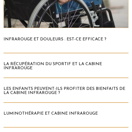
INFRAROUGE ET DOULEURS : EST-CE EFFICACE ?
LA RÉCUPÉRATION DU SPORTIF ET LA CABINE
INFRAROUGE
LES ENFANTS PEUVENT-ILS PROFITER DES BIENFAITS DE
LA CABINE INFRAROUGE ?
LUMINOTHÉRAPIE ET CABINE INFRAROUGE