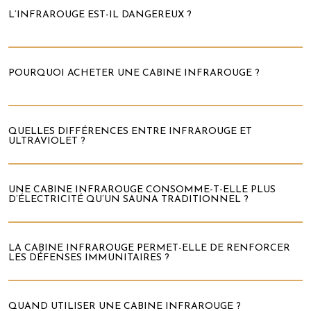
L’INFRAROUGE EST-IL DANGEREUX ?
POURQUOI ACHETER UNE CABINE INFRAROUGE ?
QUELLES DIFFÉRENCES ENTRE INFRAROUGE ET
ULTRAVIOLET ?
UNE CABINE INFRAROUGE CONSOMME-T-ELLE PLUS
D’ÉLECTRICITÉ QU’UN SAUNA TRADITIONNEL ?
LA CABINE INFRAROUGE PERMET-ELLE DE RENFORCER
LES DÉFENSES IMMUNITAIRES ?
QUAND UTILISER UNE CABINE INFRAROUGE ?