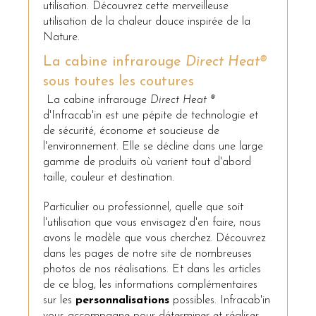
utilisation. Découvrez cette merveilleuse
utilisation de la chaleur douce inspirée de la
Nature.
La cabine infrarouge
Direct Heat®
sous toutes les coutures
La cabine infrarouge
Direct Heat ®
d'Infracab'in est une pépite de technologie et
de sécurité, économe et soucieuse de
l'environnement. Elle se décline dans une large
gamme de produits où varient tout d'abord
taille, couleur et destination.
Particulier ou professionnel, quelle que soit
l'utilisation que vous envisagez d'en faire, nous
avons le modèle que vous cherchez. Découvrez
dans les pages de notre site de nombreuses
photos de nos réalisations. Et dans les articles
de ce blog, les informations complémentaires
sur les
personnalisations
possibles. Infracab'in