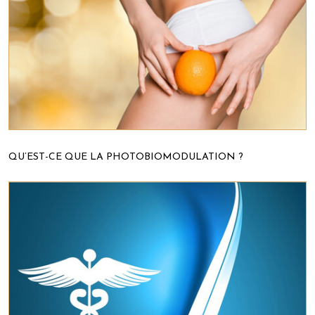
QU’EST-CE QUE LA PHOTOBIOMODULATION ?