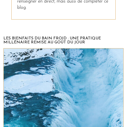
renseigner en direct, mais aussi de compléter ce
blog.
LES BIENFAITS DU BAIN FROID : UNE PRATIQUE
MILLÉNAIRE REMISE AU GOÛT DU JOUR