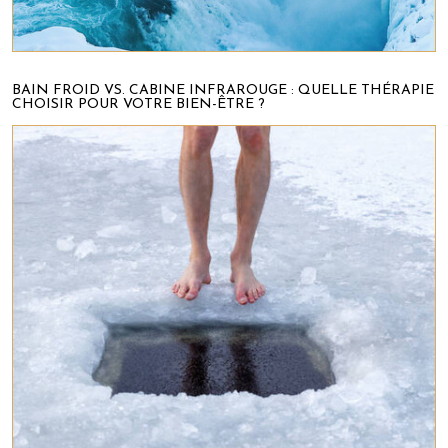
BAIN FROID VS. CABINE INFRAROUGE : QUELLE THÉRAPIE
CHOISIR POUR VOTRE BIEN-ÊTRE ?