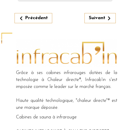
Précédent
Suivant
Grâce à ses cabines infrarouges dotées de la
technologie à Chaleur directe
®
, Infracab'in s'est
imposée comme le leader sur le marché français.
Haute qualité technologique, "chaleur directe"
®
est
une marque déposée.
Cabines de sauna à infrarouge