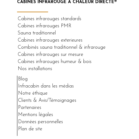
CABINES INFRAROUGE À CHALEUR DIRECTE®
Cabines infrarouges standards
Cabines infrarouges PMR
Sauna traditionnel
Cabines infrarouges exterieures
Combinés sauna traditionnel & infrarouge
Cabines infrarouges sur mesure
Cabines infrarouges humeur & bois
Nos installations
Blog
Infracabin dans les médias
Notre éthique
Clients & Avis/Témoignages
Partenaires
Mentions légales
Données personnelles
Plan de site