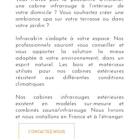
une cabine infrarouge à l’intérieur de
votre domicile ? Vous souhaitez créer une
ambiance spa sur votre terrasse ou dans
votre jardin ?
Infracab’in s’adapte à votre espace. Nos
professionnels sauront vous conseiller et
vous apporter la solution la mieux
adaptée à votre environnement, dans un
esprit naturel. Les bois et matériaux
utilisés pour nos cabines extérieures
résistent aux différentes conditions
climatiques.
Nos cabines infrarouges extérieures
existent en modèles sur-mesure et
combinés sauna/infrarouge. Nous livrons
et nous installons en France et à l’étranger.
CONTACTEZ-NOUS