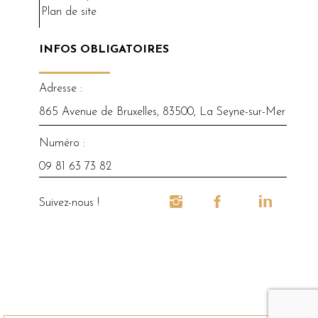
Plan de site
INFOS OBLIGATOIRES
Adresse :
865 Avenue de Bruxelles, 83500, La Seyne-sur-Mer
Numéro :
09 81 63 73 82
Suivez-nous !