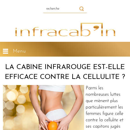
Menu
LA CABINE INFRAROUGE EST-ELLE
EFFICACE CONTRE LA CELLULITE ?
Parmi les
nombreuses luttes
que mènent plus
particulièrement les
femmes figure celle
contre la cellulite et
ses capitons jugés