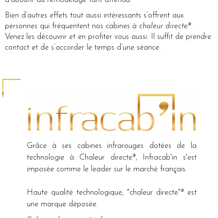
d’aboutir au remodelage tant attendu.
Bien d’autres effets tout aussi intéressants s’offrent aux
personnes qui fréquentent nos cabines
à chaleur directe®
.
Venez les découvrir et en profiter vous aussi. Il suffit de prendre
contact et de s’accorder le temps d’une séance.
Grâce à ses cabines infrarouges dotées de la
technologie à Chaleur directe
®
, Infracab'in s'est
imposée comme le leader sur le marché français.
Haute qualité technologique, "chaleur directe"
®
est
une marque déposée.