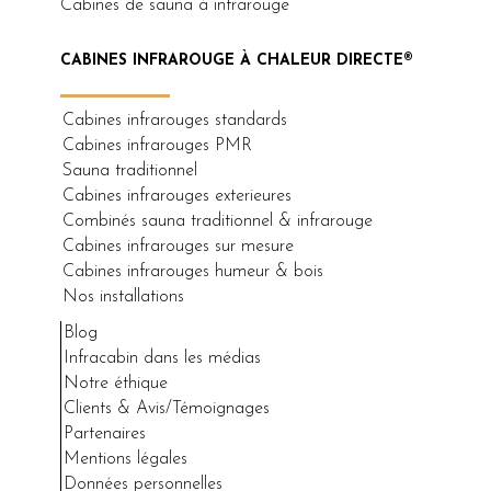
Cabines de sauna à infrarouge
CABINES INFRAROUGE À CHALEUR DIRECTE®
Cabines infrarouges standards
Cabines infrarouges PMR
Sauna traditionnel
Cabines infrarouges exterieures
Combinés sauna traditionnel & infrarouge
Cabines infrarouges sur mesure
Cabines infrarouges humeur & bois
Nos installations
Blog
Infracabin dans les médias
Notre éthique
Clients & Avis/Témoignages
Partenaires
Mentions légales
Données personnelles